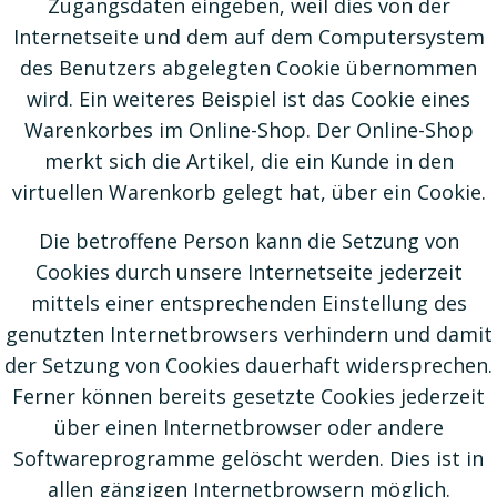
Zugangsdaten eingeben, weil dies von der
Internetseite und dem auf dem Computersystem
des Benutzers abgelegten Cookie übernommen
wird. Ein weiteres Beispiel ist das Cookie eines
Warenkorbes im Online-Shop. Der Online-Shop
merkt sich die Artikel, die ein Kunde in den
virtuellen Warenkorb gelegt hat, über ein Cookie.
Die betroffene Person kann die Setzung von
Cookies durch unsere Internetseite jederzeit
mittels einer entsprechenden Einstellung des
genutzten Internetbrowsers verhindern und damit
der Setzung von Cookies dauerhaft widersprechen.
Ferner können bereits gesetzte Cookies jederzeit
über einen Internetbrowser oder andere
Softwareprogramme gelöscht werden. Dies ist in
allen gängigen Internetbrowsern möglich.