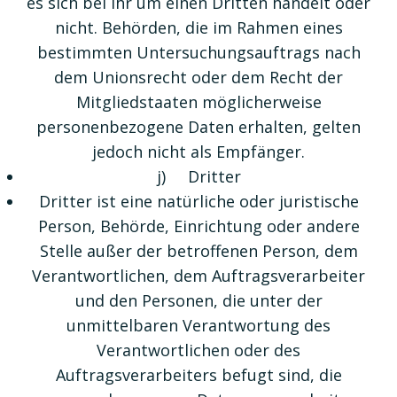
es sich bei ihr um einen Dritten handelt oder
nicht. Behörden, die im Rahmen eines
bestimmten Untersuchungsauftrags nach
dem Unionsrecht oder dem Recht der
Mitgliedstaaten möglicherweise
personenbezogene Daten erhalten, gelten
jedoch nicht als Empfänger.
j) Dritter
Dritter ist eine natürliche oder juristische
Person, Behörde, Einrichtung oder andere
Stelle außer der betroffenen Person, dem
Verantwortlichen, dem Auftragsverarbeiter
und den Personen, die unter der
unmittelbaren Verantwortung des
Verantwortlichen oder des
Auftragsverarbeiters befugt sind, die