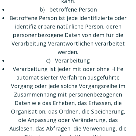
kann.
b) betroffene Person
Betroffene Person ist jede identifizierte oder
identifizierbare natürliche Person, deren
personenbezogene Daten von dem für die
Verarbeitung Verantwortlichen verarbeitet
werden.
c) Verarbeitung
Verarbeitung ist jeder mit oder ohne Hilfe
automatisierter Verfahren ausgeführte
Vorgang oder jede solche Vorgangsreihe im
Zusammenhang mit personenbezogenen
Daten wie das Erheben, das Erfassen, die
Organisation, das Ordnen, die Speicherung,
die Anpassung oder Veränderung, das
Auslesen, das Abfragen, die Verwendung, die