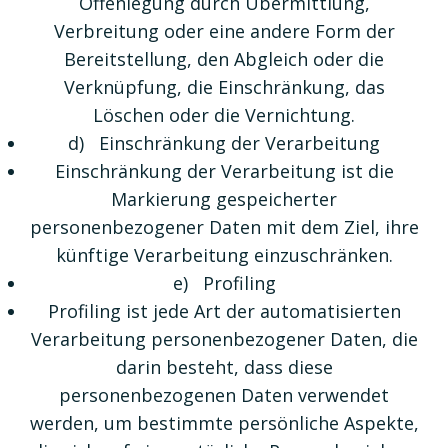
Offenlegung durch Übermittlung,
Verbreitung oder eine andere Form der
Bereitstellung, den Abgleich oder die
Verknüpfung, die Einschränkung, das
Löschen oder die Vernichtung.
d) Einschränkung der Verarbeitung
Einschränkung der Verarbeitung ist die
Markierung gespeicherter
personenbezogener Daten mit dem Ziel, ihre
künftige Verarbeitung einzuschränken.
e) Profiling
Profiling ist jede Art der automatisierten
Verarbeitung personenbezogener Daten, die
darin besteht, dass diese
personenbezogenen Daten verwendet
werden, um bestimmte persönliche Aspekte,