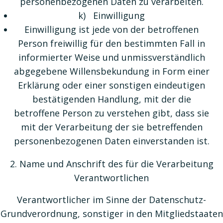
personenbezogenen Daten zu verarbeiten.
k) Einwilligung
Einwilligung ist jede von der betroffenen
Person freiwillig für den bestimmten Fall in
informierter Weise und unmissverständlich
abgegebene Willensbekundung in Form einer
Erklärung oder einer sonstigen eindeutigen
bestätigenden Handlung, mit der die
betroffene Person zu verstehen gibt, dass sie
mit der Verarbeitung der sie betreffenden
personenbezogenen Daten einverstanden ist.
2. Name und Anschrift des für die Verarbeitung
Verantwortlichen
Verantwortlicher im Sinne der Datenschutz-
Grundverordnung, sonstiger in den Mitgliedstaaten