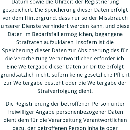
Datum sowie die Uhrzeit der Registrierung
gespeichert. Die Speicherung dieser Daten erfolgt
vor dem Hintergrund, dass nur so der Missbrauch
unserer Dienste verhindert werden kann, und diese
Daten im Bedarfsfall ermöglichen, begangene
Straftaten aufzuklären. Insofern ist die
Speicherung dieser Daten zur Absicherung des für
die Verarbeitung Verantwortlichen erforderlich.
Eine Weitergabe dieser Daten an Dritte erfolgt
grundsätzlich nicht, sofern keine gesetzliche Pflicht
zur Weitergabe besteht oder die Weitergabe der
Strafverfolgung dient.
Die Registrierung der betroffenen Person unter
freiwilliger Angabe personenbezogener Daten
dient dem für die Verarbeitung Verantwortlichen
dazu, der betroffenen Person Inhalte oder