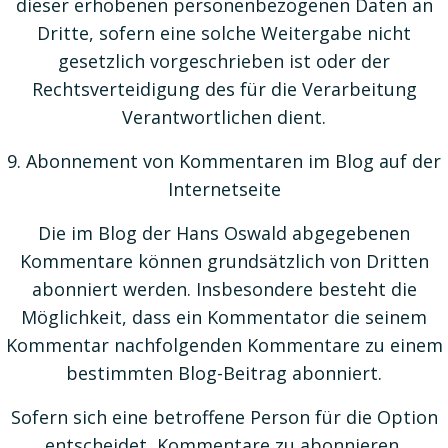
dieser erhobenen personenbezogenen Daten an
Dritte, sofern eine solche Weitergabe nicht
gesetzlich vorgeschrieben ist oder der
Rechtsverteidigung des für die Verarbeitung
Verantwortlichen dient.
9. Abonnement von Kommentaren im Blog auf der
Internetseite
Die im Blog der Hans Oswald abgegebenen
Kommentare können grundsätzlich von Dritten
abonniert werden. Insbesondere besteht die
Möglichkeit, dass ein Kommentator die seinem
Kommentar nachfolgenden Kommentare zu einem
bestimmten Blog-Beitrag abonniert.
Sofern sich eine betroffene Person für die Option
entscheidet, Kommentare zu abonnieren,