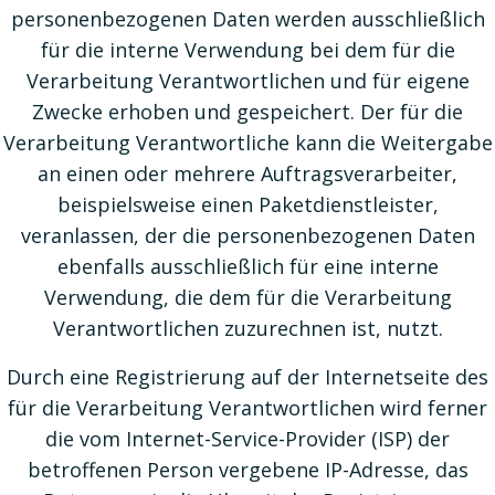
personenbezogenen Daten werden ausschließlich
für die interne Verwendung bei dem für die
Verarbeitung Verantwortlichen und für eigene
Zwecke erhoben und gespeichert. Der für die
Verarbeitung Verantwortliche kann die Weitergabe
an einen oder mehrere Auftragsverarbeiter,
beispielsweise einen Paketdienstleister,
veranlassen, der die personenbezogenen Daten
ebenfalls ausschließlich für eine interne
Verwendung, die dem für die Verarbeitung
Verantwortlichen zuzurechnen ist, nutzt.
Durch eine Registrierung auf der Internetseite des
für die Verarbeitung Verantwortlichen wird ferner
die vom Internet-Service-Provider (ISP) der
betroffenen Person vergebene IP-Adresse, das