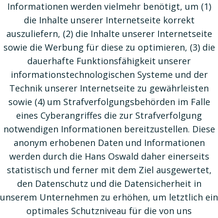
Informationen werden vielmehr benötigt, um (1)
die Inhalte unserer Internetseite korrekt
auszuliefern, (2) die Inhalte unserer Internetseite
sowie die Werbung für diese zu optimieren, (3) die
dauerhafte Funktionsfähigkeit unserer
informationstechnologischen Systeme und der
Technik unserer Internetseite zu gewährleisten
sowie (4) um Strafverfolgungsbehörden im Falle
eines Cyberangriffes die zur Strafverfolgung
notwendigen Informationen bereitzustellen. Diese
anonym erhobenen Daten und Informationen
werden durch die Hans Oswald daher einerseits
statistisch und ferner mit dem Ziel ausgewertet,
den Datenschutz und die Datensicherheit in
unserem Unternehmen zu erhöhen, um letztlich ein
optimales Schutzniveau für die von uns