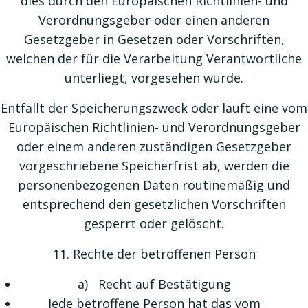
dies durch den Europäischen Richtlinien- und
Verordnungsgeber oder einen anderen
Gesetzgeber in Gesetzen oder Vorschriften,
welchen der für die Verarbeitung Verantwortliche
unterliegt, vorgesehen wurde.
Entfällt der Speicherungszweck oder läuft eine vom
Europäischen Richtlinien- und Verordnungsgeber
oder einem anderen zuständigen Gesetzgeber
vorgeschriebene Speicherfrist ab, werden die
personenbezogenen Daten routinemäßig und
entsprechend den gesetzlichen Vorschriften
gesperrt oder gelöscht.
11. Rechte der betroffenen Person
a) Recht auf Bestätigung
Jede betroffene Person hat das vom