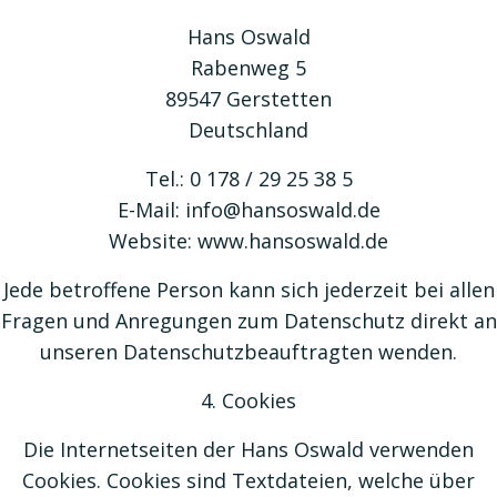
Hans Oswald
Rabenweg 5
89547 Gerstetten
Deutschland
Tel.: 0 178 / 29 25 38 5
E-Mail: info@hansoswald.de
Website: www.hansoswald.de
Jede betroffene Person kann sich jederzeit bei allen
Fragen und Anregungen zum Datenschutz direkt an
unseren Datenschutzbeauftragten wenden.
4. Cookies
Die Internetseiten der Hans Oswald verwenden
Cookies. Cookies sind Textdateien, welche über