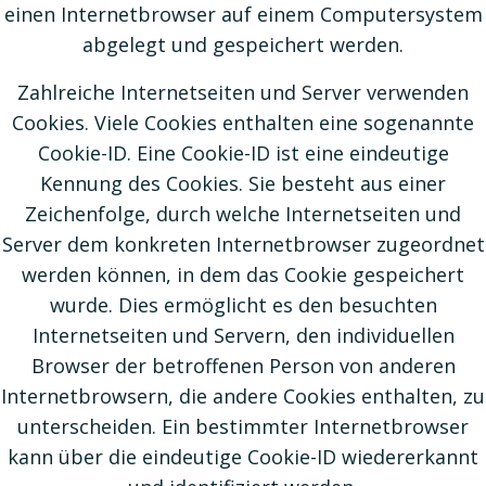
einen Internetbrowser auf einem Computersystem
abgelegt und gespeichert werden.
Zahlreiche Internetseiten und Server verwenden
Cookies. Viele Cookies enthalten eine sogenannte
Cookie-ID. Eine Cookie-ID ist eine eindeutige
Kennung des Cookies. Sie besteht aus einer
Zeichenfolge, durch welche Internetseiten und
Server dem konkreten Internetbrowser zugeordnet
werden können, in dem das Cookie gespeichert
wurde. Dies ermöglicht es den besuchten
Internetseiten und Servern, den individuellen
Browser der betroffenen Person von anderen
Internetbrowsern, die andere Cookies enthalten, zu
unterscheiden. Ein bestimmter Internetbrowser
kann über die eindeutige Cookie-ID wiedererkannt