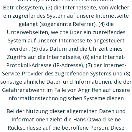
Betriebssystem, (3) die Internetseite, von welcher
ein zugreifendes System auf unsere Internetseite
gelangt (sogenannte Referrer), (4) die
Unterwebseiten, welche über ein zugreifendes
System auf unserer Internetseite angesteuert
werden, (5) das Datum und die Uhrzeit eines
Zugriffs auf die Internetseite, (6) eine Internet-
Protokoll-Adresse (IP-Adresse), (7) der Internet-
Service-Provider des zugreifenden Systems und (8)
sonstige ähnliche Daten und Informationen, die der
Gefahrenabwehr im Falle von Angriffen auf unsere
informationstechnologischen Systeme dienen.
Bei der Nutzung dieser allgemeinen Daten und
Informationen zieht die Hans Oswald keine
Rückschlüsse auf die betroffene Person. Diese