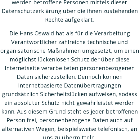
werden betroffene Personen mittels dieser
Datenschutzerklärung über die ihnen zustehenden
Rechte aufgeklärt.
Die Hans Oswald hat als für die Verarbeitung
Verantwortlicher zahlreiche technische und
organisatorische Maßnahmen umgesetzt, um einen
möglichst lückenlosen Schutz der über diese
Internetseite verarbeiteten personenbezogenen
Daten sicherzustellen. Dennoch können
Internetbasierte Datenübertragungen
grundsätzlich Sicherheitslücken aufweisen, sodass
ein absoluter Schutz nicht gewährleistet werden
kann. Aus diesem Grund steht es jeder betroffenen
Person frei, personenbezogene Daten auch auf
alternativen Wegen, beispielsweise telefonisch, an
uns zu übermitteln.