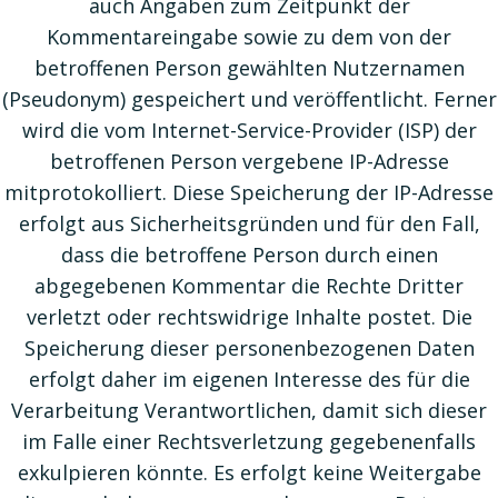
auch Angaben zum Zeitpunkt der
Kommentareingabe sowie zu dem von der
betroffenen Person gewählten Nutzernamen
(Pseudonym) gespeichert und veröffentlicht. Ferner
wird die vom Internet-Service-Provider (ISP) der
betroffenen Person vergebene IP-Adresse
mitprotokolliert. Diese Speicherung der IP-Adresse
erfolgt aus Sicherheitsgründen und für den Fall,
dass die betroffene Person durch einen
abgegebenen Kommentar die Rechte Dritter
verletzt oder rechtswidrige Inhalte postet. Die
Speicherung dieser personenbezogenen Daten
erfolgt daher im eigenen Interesse des für die
Verarbeitung Verantwortlichen, damit sich dieser
im Falle einer Rechtsverletzung gegebenenfalls
exkulpieren könnte. Es erfolgt keine Weitergabe