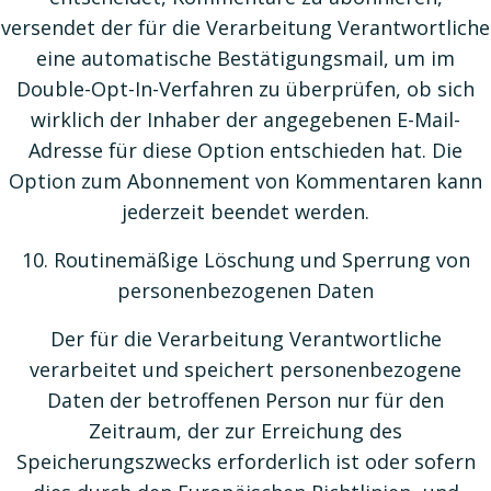
versendet der für die Verarbeitung Verantwortliche
eine automatische Bestätigungsmail, um im
Double-Opt-In-Verfahren zu überprüfen, ob sich
wirklich der Inhaber der angegebenen E-Mail-
Adresse für diese Option entschieden hat. Die
Option zum Abonnement von Kommentaren kann
jederzeit beendet werden.
10. Routinemäßige Löschung und Sperrung von
personenbezogenen Daten
Der für die Verarbeitung Verantwortliche
verarbeitet und speichert personenbezogene
Daten der betroffenen Person nur für den
Zeitraum, der zur Erreichung des
Speicherungszwecks erforderlich ist oder sofern