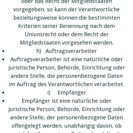
oder das Recht der Mitgliedstaaten
vorgegeben, so kann der Verantwortliche
beziehungsweise können die bestimmten
Kriterien seiner Benennung nach dem
Unionsrecht oder dem Recht der
Mitgliedstaaten vorgesehen werden.
h) Auftragsverarbeiter
Auftragsverarbeiter ist eine natürliche oder
juristische Person, Behörde, Einrichtung oder
andere Stelle, die personenbezogene Daten
im Auftrag des Verantwortlichen verarbeitet.
i) Empfänger
Empfänger ist eine natürliche oder
juristische Person, Behörde, Einrichtung oder
andere Stelle, der personenbezogene Daten
offengelegt werden, unabhängig davon, ob