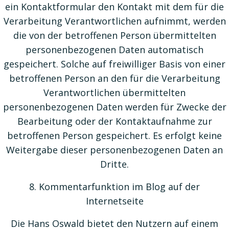
ein Kontaktformular den Kontakt mit dem für die
Verarbeitung Verantwortlichen aufnimmt, werden
die von der betroffenen Person übermittelten
personenbezogenen Daten automatisch
gespeichert. Solche auf freiwilliger Basis von einer
betroffenen Person an den für die Verarbeitung
Verantwortlichen übermittelten
personenbezogenen Daten werden für Zwecke der
Bearbeitung oder der Kontaktaufnahme zur
betroffenen Person gespeichert. Es erfolgt keine
Weitergabe dieser personenbezogenen Daten an
Dritte.
8. Kommentarfunktion im Blog auf der
Internetseite
Die Hans Oswald bietet den Nutzern auf einem