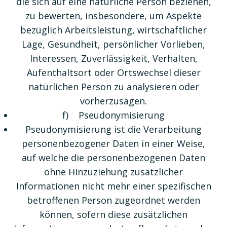
die sich auf eine natürliche Person beziehen,
zu bewerten, insbesondere, um Aspekte
bezüglich Arbeitsleistung, wirtschaftlicher
Lage, Gesundheit, persönlicher Vorlieben,
Interessen, Zuverlässigkeit, Verhalten,
Aufenthaltsort oder Ortswechsel dieser
natürlichen Person zu analysieren oder
vorherzusagen.
f) Pseudonymisierung
Pseudonymisierung ist die Verarbeitung
personenbezogener Daten in einer Weise,
auf welche die personenbezogenen Daten
ohne Hinzuziehung zusätzlicher
Informationen nicht mehr einer spezifischen
betroffenen Person zugeordnet werden
können, sofern diese zusätzlichen