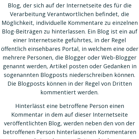
Blog, der sich auf der Internetseite des für die
Verarbeitung Verantwortlichen befindet, die
Möglichkeit, individuelle Kommentare zu einzelnen
Blog-Beiträgen zu hinterlassen. Ein Blog ist ein auf
einer Internetseite geführtes, in der Regel
öffentlich einsehbares Portal, in welchem eine oder
mehrere Personen, die Blogger oder Web-Blogger
genannt werden, Artikel posten oder Gedanken in
sogenannten Blogposts niederschreiben können.
Die Blogposts können in der Regel von Dritten
kommentiert werden.
Hinterlässt eine betroffene Person einen
Kommentar in dem auf dieser Internetseite
veröffentlichten Blog, werden neben den von der
betroffenen Person hinterlassenen Kommentaren