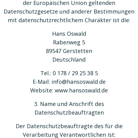
der Europäischen Union geltenden
Datenschutzgesetze und anderer Bestimmungen
mit datenschutzrechtlichem Charakter ist die:
Hans Oswald
Rabenweg 5
89547 Gerstetten
Deutschland
Tel.: 0 178 / 29 25 38 5
E-Mail: info@hansoswald.de
Website: www.hansoswald.de
3. Name und Anschrift des
Datenschutzbeauftragten
Der Datenschutzbeauftragte des für die
Verarbeitung Verantwortlichen ist: