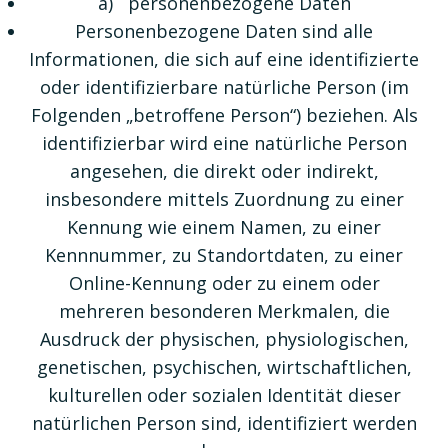
a) personenbezogene Daten
Personenbezogene Daten sind alle
Informationen, die sich auf eine identifizierte
oder identifizierbare natürliche Person (im
Folgenden „betroffene Person“) beziehen. Als
identifizierbar wird eine natürliche Person
angesehen, die direkt oder indirekt,
insbesondere mittels Zuordnung zu einer
Kennung wie einem Namen, zu einer
Kennnummer, zu Standortdaten, zu einer
Online-Kennung oder zu einem oder
mehreren besonderen Merkmalen, die
Ausdruck der physischen, physiologischen,
genetischen, psychischen, wirtschaftlichen,
kulturellen oder sozialen Identität dieser
natürlichen Person sind, identifiziert werden