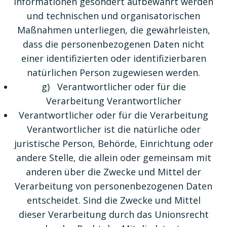
Informationen gesondert aufbewahrt werden
und technischen und organisatorischen
Maßnahmen unterliegen, die gewährleisten,
dass die personenbezogenen Daten nicht
einer identifizierten oder identifizierbaren
natürlichen Person zugewiesen werden.
g) Verantwortlicher oder für die
Verarbeitung Verantwortlicher
Verantwortlicher oder für die Verarbeitung
Verantwortlicher ist die natürliche oder
juristische Person, Behörde, Einrichtung oder
andere Stelle, die allein oder gemeinsam mit
anderen über die Zwecke und Mittel der
Verarbeitung von personenbezogenen Daten
entscheidet. Sind die Zwecke und Mittel
dieser Verarbeitung durch das Unionsrecht