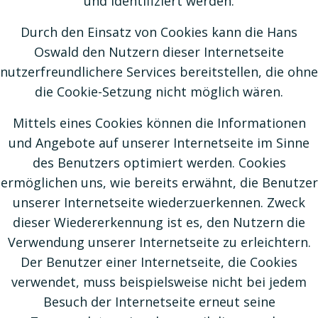
und identifiziert werden.
Durch den Einsatz von Cookies kann die Hans
Oswald den Nutzern dieser Internetseite
nutzerfreundlichere Services bereitstellen, die ohne
die Cookie-Setzung nicht möglich wären.
Mittels eines Cookies können die Informationen
und Angebote auf unserer Internetseite im Sinne
des Benutzers optimiert werden. Cookies
ermöglichen uns, wie bereits erwähnt, die Benutzer
unserer Internetseite wiederzuerkennen. Zweck
dieser Wiedererkennung ist es, den Nutzern die
Verwendung unserer Internetseite zu erleichtern.
Der Benutzer einer Internetseite, die Cookies
verwendet, muss beispielsweise nicht bei jedem
Besuch der Internetseite erneut seine