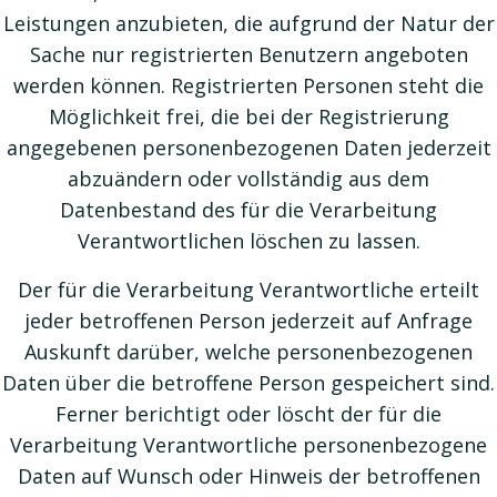
Leistungen anzubieten, die aufgrund der Natur der
Sache nur registrierten Benutzern angeboten
werden können. Registrierten Personen steht die
Möglichkeit frei, die bei der Registrierung
angegebenen personenbezogenen Daten jederzeit
abzuändern oder vollständig aus dem
Datenbestand des für die Verarbeitung
Verantwortlichen löschen zu lassen.
Der für die Verarbeitung Verantwortliche erteilt
jeder betroffenen Person jederzeit auf Anfrage
Auskunft darüber, welche personenbezogenen
Daten über die betroffene Person gespeichert sind.
Ferner berichtigt oder löscht der für die
Verarbeitung Verantwortliche personenbezogene
Daten auf Wunsch oder Hinweis der betroffenen