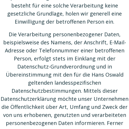
besteht für eine solche Verarbeitung keine
gesetzliche Grundlage, holen wir generell eine
Einwilligung der betroffenen Person ein.
Die Verarbeitung personenbezogener Daten,
beispielsweise des Namens, der Anschrift, E-Mail-
Adresse oder Telefonnummer einer betroffenen
Person, erfolgt stets im Einklang mit der
Datenschutz-Grundverordnung und in
Übereinstimmung mit den für die Hans Oswald
geltenden landesspezifischen
Datenschutzbestimmungen. Mittels dieser
Datenschutzerklärung möchte unser Unternehmen
die Öffentlichkeit über Art, Umfang und Zweck der
von uns erhobenen, genutzten und verarbeiteten
personenbezogenen Daten informieren. Ferner