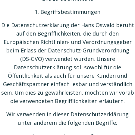
1. Begriffsbestimmungen
Die Datenschutzerklärung der Hans Oswald beruht
auf den Begrifflichkeiten, die durch den
Europäischen Richtlinien- und Verordnungsgeber
beim Erlass der Datenschutz-Grundverordnung
(DS-GVO) verwendet wurden. Unsere
Datenschutzerklärung soll sowohl für die
Öffentlichkeit als auch für unsere Kunden und
Geschäftspartner einfach lesbar und verständlich
sein. Um dies zu gewährleisten, möchten wir vorab
die verwendeten Begrifflichkeiten erläutern.
Wir verwenden in dieser Datenschutzerklärung
unter anderem die folgenden Begriffe: