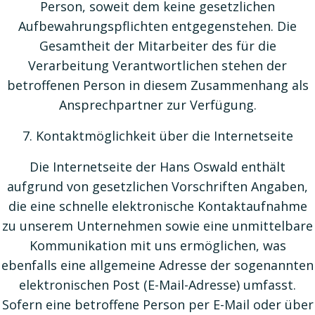
Person, soweit dem keine gesetzlichen
Aufbewahrungspflichten entgegenstehen. Die
Gesamtheit der Mitarbeiter des für die
Verarbeitung Verantwortlichen stehen der
betroffenen Person in diesem Zusammenhang als
Ansprechpartner zur Verfügung.
7. Kontaktmöglichkeit über die Internetseite
Die Internetseite der Hans Oswald enthält
aufgrund von gesetzlichen Vorschriften Angaben,
die eine schnelle elektronische Kontaktaufnahme
zu unserem Unternehmen sowie eine unmittelbare
Kommunikation mit uns ermöglichen, was
ebenfalls eine allgemeine Adresse der sogenannten
elektronischen Post (E-Mail-Adresse) umfasst.
Sofern eine betroffene Person per E-Mail oder über