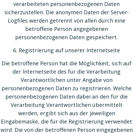
verarbeiteten personenbezogenen Daten
sicherzustellen. Die anonymen Daten der Server-
Logfiles werden getrennt von allen durch eine
betroffene Person angegebenen
personenbezogenen Daten gespeichert.
6. Registrierung auf unserer Internetseite
Die betroffene Person hat die Möglichkeit, sich auf
der Internetseite des für die Verarbeitung
Verantwortlichen unter Angabe von
personenbezogenen Daten zu registrieren. Welche
personenbezogenen Daten dabei an den für die
Verarbeitung Verantwortlichen übermittelt
werden, ergibt sich aus der jeweiligen
Eingabemaske, die für die Registrierung verwendet
wird. Die von der betroffenen Person eingegebenen