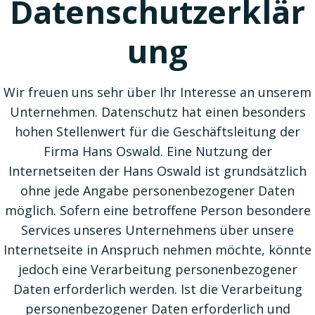
Datenschutzerklär
ung
Wir freuen uns sehr über Ihr Interesse an unserem
Unternehmen. Datenschutz hat einen besonders
hohen Stellenwert für die Geschäftsleitung der
Firma Hans Oswald. Eine Nutzung der
Internetseiten der Hans Oswald ist grundsätzlich
ohne jede Angabe personenbezogener Daten
möglich. Sofern eine betroffene Person besondere
Services unseres Unternehmens über unsere
Internetseite in Anspruch nehmen möchte, könnte
jedoch eine Verarbeitung personenbezogener
Daten erforderlich werden. Ist die Verarbeitung
personenbezogener Daten erforderlich und