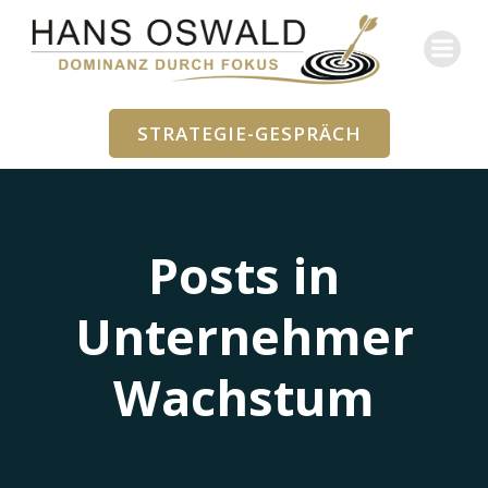
Zum
Inhalt
springen
STRATEGIE-GESPRÄCH
Posts in
Unternehmer
Wachstum