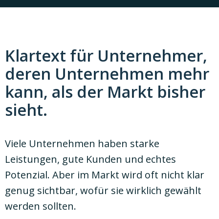
Klartext für Unternehmer,
deren Unternehmen mehr
kann, als der Markt bisher
sieht.
Viele Unternehmen haben starke
Leistungen, gute Kunden und echtes
Potenzial. Aber im Markt wird oft nicht klar
genug sichtbar, wofür sie wirklich gewählt
werden sollten.