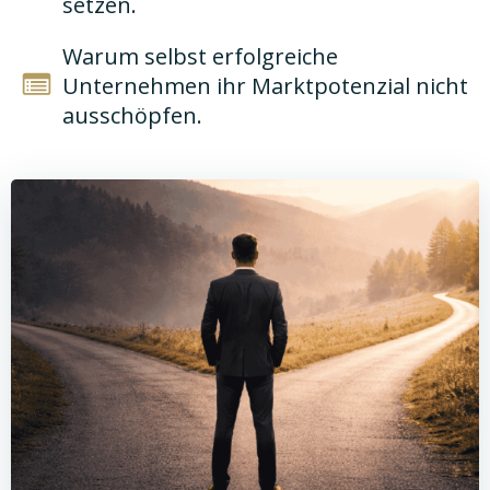
setzen.
Warum selbst erfolgreiche
Unternehmen ihr Marktpotenzial nicht
ausschöpfen.