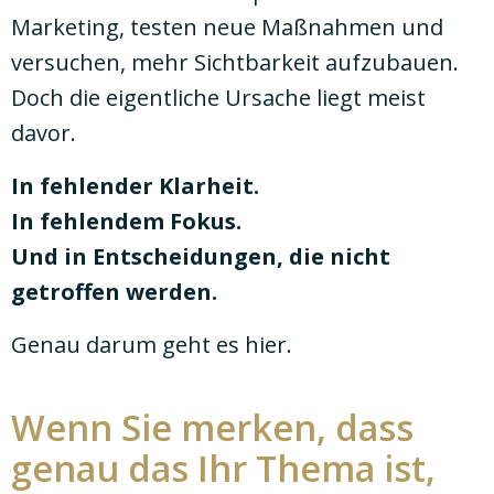
Marketing, testen neue Maßnahmen und
versuchen, mehr Sichtbarkeit aufzubauen.
Doch die eigentliche Ursache liegt meist
davor.
In fehlender Klarheit.
In fehlendem Fokus.
Und in Entscheidungen, die nicht
getroffen werden.
Genau darum geht es hier.
Wenn Sie merken, dass
genau das Ihr Thema ist,