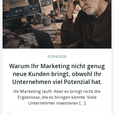
02/04/2026
Warum Ihr Marketing nicht genug
neue Kunden bringt, obwohl Ihr
Unternehmen viel Potenzial hat.
Ihr Marketing läuft. Aber es bringt nicht die
Ergebnisse, die es bringen könnte. Viele
Unternehmer investieren […]