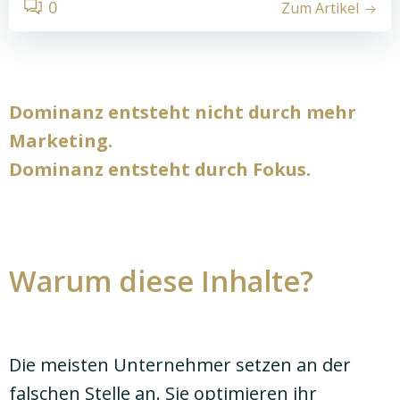
0
Zum Artikel
Dominanz entsteht nicht durch mehr
Marketing.
Dominanz entsteht durch Fokus.
Warum diese Inhalte?
Die meisten Unternehmer setzen an der
falschen Stelle an. Sie optimieren ihr