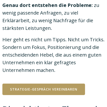
Genau dort entstehen die Probleme:
zu
wenig passende Anfragen, zu viel
Erklärarbeit, zu wenig Nachfrage für die
stärksten Leistungen.
Hier geht es nicht um Tipps. Nicht um Tricks.
Sondern um Fokus, Positionierung und die
entscheidenden Hebel, die aus einem guten
Unternehmen ein klar gefragtes
Unternehmen machen.
STRATEGIE-GESPRÄCH VEREINBAREN