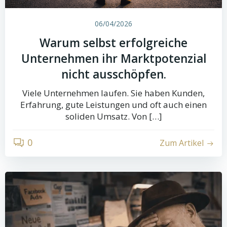
06/04/2026
Warum selbst erfolgreiche
Unternehmen ihr Marktpotenzial
nicht ausschöpfen.
Viele Unternehmen laufen. Sie haben Kunden,
Erfahrung, gute Leistungen und oft auch einen
soliden Umsatz. Von […]
0
Zum Artikel