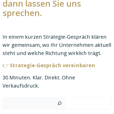
dann lassen Sie uns
sprechen.
In einem kurzen Strategie-Gespräch klären
wir gemeinsam, wo Ihr Unternehmen aktuell
steht und welche Richtung wirklich trägt.
👉
Strategie-Gespräch vereinbaren
30 Minuten. Klar. Direkt. Ohne
Verkaufsdruck.
Such