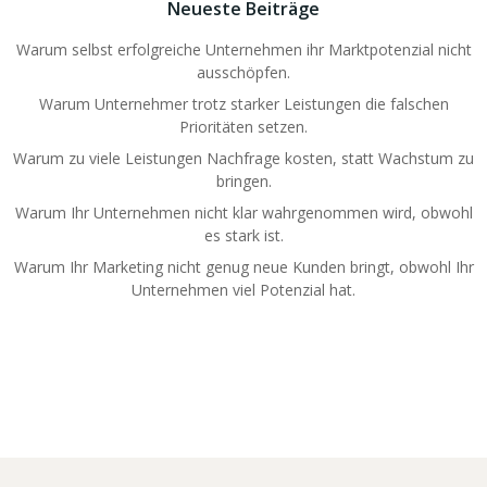
Neueste Beiträge
Warum selbst erfolgreiche Unternehmen ihr Marktpotenzial nicht
ausschöpfen.
Warum Unternehmer trotz starker Leistungen die falschen
Prioritäten setzen.
Warum zu viele Leistungen Nachfrage kosten, statt Wachstum zu
bringen.
Warum Ihr Unternehmen nicht klar wahrgenommen wird, obwohl
es stark ist.
Warum Ihr Marketing nicht genug neue Kunden bringt, obwohl Ihr
Unternehmen viel Potenzial hat.