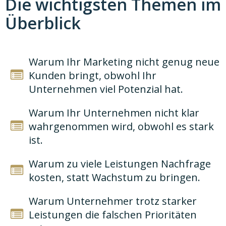
Die wichtigsten Themen im
Überblick
Warum Ihr Marketing nicht genug neue
Kunden bringt, obwohl Ihr
Unternehmen viel Potenzial hat.
Warum Ihr Unternehmen nicht klar
wahrgenommen wird, obwohl es stark
ist.
Warum zu viele Leistungen Nachfrage
kosten, statt Wachstum zu bringen.
Warum Unternehmer trotz starker
Leistungen die falschen Prioritäten