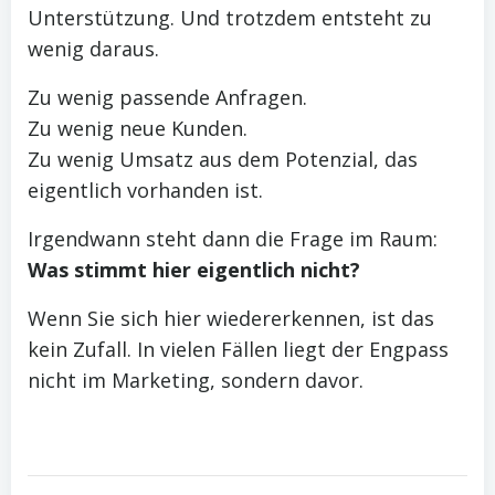
Unterstützung. Und trotzdem entsteht zu
wenig daraus.
Zu wenig passende Anfragen.
Zu wenig neue Kunden.
Zu wenig Umsatz aus dem Potenzial, das
eigentlich vorhanden ist.
Irgendwann steht dann die Frage im Raum:
Was stimmt hier eigentlich nicht?
Wenn Sie sich hier wiedererkennen, ist das
kein Zufall. In vielen Fällen liegt der Engpass
nicht im Marketing, sondern davor.