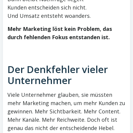
Kunden entscheiden sich nicht.
Und Umsatz entsteht woanders.
Mehr Marketing löst kein Problem, das
durch fehlenden Fokus entstanden ist.
Der Denkfehler vieler
Unternehmer
Viele Unternehmer glauben, sie müssten
mehr Marketing machen, um mehr Kunden zu
gewinnen. Mehr Sichtbarkeit. Mehr Content.
Mehr Kanäle. Mehr Reichweite. Doch oft ist
genau das nicht der entscheidende Hebel.