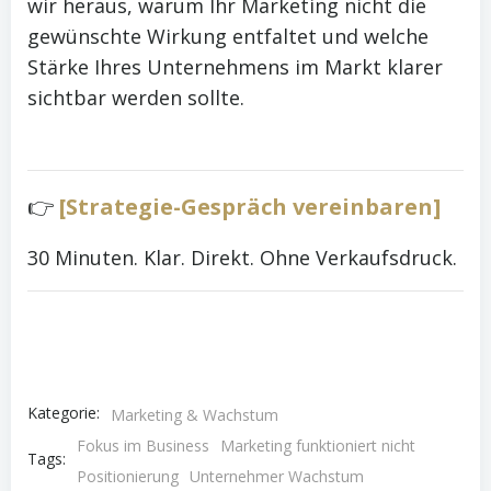
wir heraus, warum Ihr Marketing nicht die
gewünschte Wirkung entfaltet und welche
Stärke Ihres Unternehmens im Markt klarer
sichtbar werden sollte.
👉
[Strategie-Gespräch vereinbaren]
30 Minuten. Klar. Direkt. Ohne Verkaufsdruck.
Kategorie:
Marketing & Wachstum
Fokus im Business
Marketing funktioniert nicht
Tags:
Positionierung
Unternehmer Wachstum