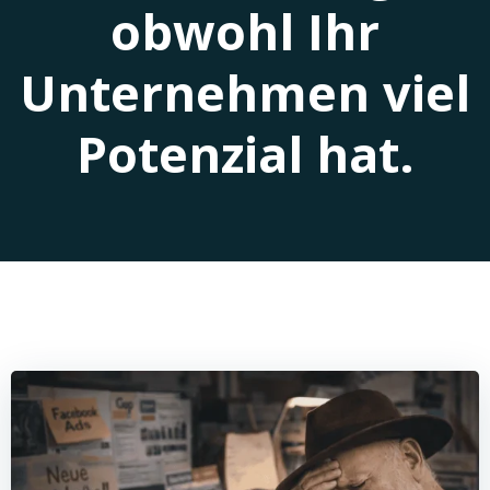
obwohl Ihr
Unternehmen viel
Potenzial hat.