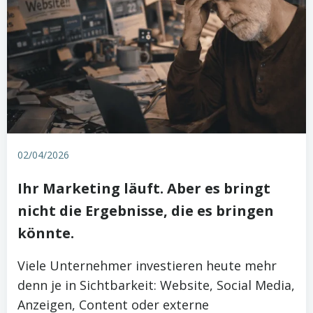
02/04/2026
Ihr Marketing läuft. Aber es bringt
nicht die Ergebnisse, die es bringen
könnte.
Viele Unternehmer investieren heute mehr
denn je in Sichtbarkeit: Website, Social Media,
Anzeigen, Content oder externe