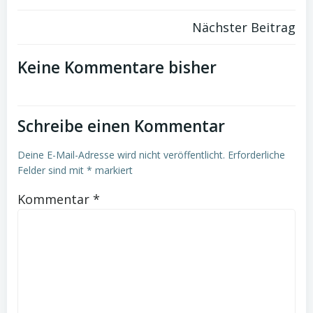
Post
Nächster Beitrag
navigation
Keine Kommentare bisher
Schreibe einen Kommentar
Deine E-Mail-Adresse wird nicht veröffentlicht.
Erforderliche
Felder sind mit
*
markiert
Kommentar
*