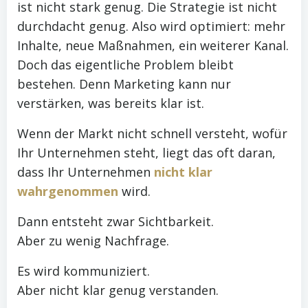
ist nicht stark genug. Die Strategie ist nicht
durchdacht genug. Also wird optimiert: mehr
Inhalte, neue Maßnahmen, ein weiterer Kanal.
Doch das eigentliche Problem bleibt
bestehen. Denn Marketing kann nur
verstärken, was bereits klar ist.
Wenn der Markt nicht schnell versteht, wofür
Ihr Unternehmen steht, liegt das oft daran,
dass Ihr Unternehmen
nicht klar
wahrgenommen
wird.
Dann entsteht zwar Sichtbarkeit.
Aber zu wenig Nachfrage.
Es wird kommuniziert.
Aber nicht klar genug verstanden.