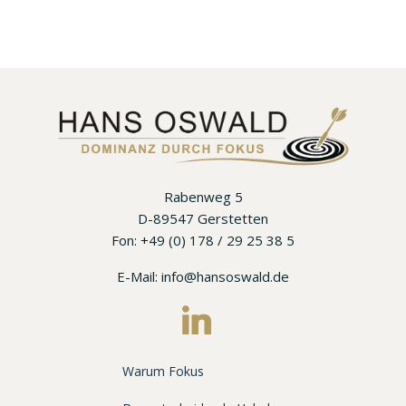
Rabenweg 5
D-89547 Gerstetten
Fon: +49 (0) 178 / 29 25 38 5
E-Mail: info@hansoswald.de
Warum Fokus