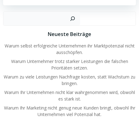
Such
Neueste Beiträge
Warum selbst erfolgreiche Unternehmen ihr Marktpotenzial nicht
ausschöpfen.
Warum Unternehmer trotz starker Leistungen die falschen
Prioritäten setzen.
Warum zu viele Leistungen Nachfrage kosten, statt Wachstum zu
bringen.
Warum Ihr Unternehmen nicht klar wahrgenommen wird, obwohl
es stark ist.
Warum Ihr Marketing nicht genug neue Kunden bringt, obwohl Ihr
Unternehmen viel Potenzial hat.