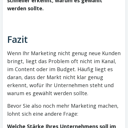
schneller erkennt, warum es gewählt
werden sollte.
Fazit
Wenn Ihr Marketing nicht genug neue Kunden
bringt, liegt das Problem oft nicht im Kanal,
im Content oder im Budget. Häufig liegt es
daran, dass der Markt nicht klar genug
erkennt, wofür Ihr Unternehmen steht und
warum es gewählt werden sollte.
Bevor Sie also noch mehr Marketing machen,
lohnt sich eine andere Frage:
Welche Stärke Ihres Unternehmens soll im