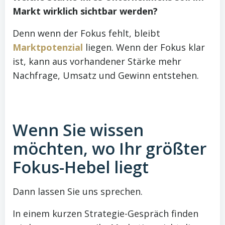
Markt wirklich sichtbar werden?
Denn wenn der Fokus fehlt, bleibt
Marktpotenzial
liegen. Wenn der Fokus klar
ist, kann aus vorhandener Stärke mehr
Nachfrage, Umsatz und Gewinn entstehen.
Wenn Sie wissen
möchten, wo Ihr größter
Fokus-Hebel liegt
Dann lassen Sie uns sprechen.
In einem kurzen Strategie-Gespräch finden