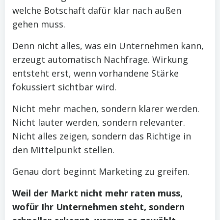
welche Botschaft dafür klar nach außen
gehen muss.
Denn nicht alles, was ein Unternehmen kann,
erzeugt automatisch Nachfrage. Wirkung
entsteht erst, wenn vorhandene Stärke
fokussiert sichtbar wird.
Nicht mehr machen, sondern klarer werden.
Nicht lauter werden, sondern relevanter.
Nicht alles zeigen, sondern das Richtige in
den Mittelpunkt stellen.
Genau dort beginnt Marketing zu greifen.
Weil der Markt nicht mehr raten muss,
wofür Ihr Unternehmen steht, sondern