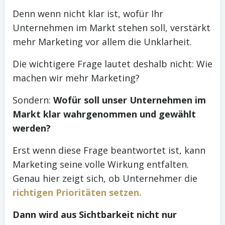
Denn wenn nicht klar ist, wofür Ihr
Unternehmen im Markt stehen soll, verstärkt
mehr Marketing vor allem die Unklarheit.
Die wichtigere Frage lautet deshalb nicht: Wie
machen wir mehr Marketing?
Sondern:
Wofür soll unser Unternehmen im
Markt klar wahrgenommen und gewählt
werden?
Erst wenn diese Frage beantwortet ist, kann
Marketing seine volle Wirkung entfalten.
Genau hier zeigt sich, ob Unternehmer die
richtigen Prioritäten setzen.
Dann wird aus Sichtbarkeit nicht nur