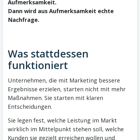
Aufmerksamkeit.
Dann wird aus Aufmerksamkeit echte
Nachfrage.
Was stattdessen
funktioniert
Unternehmen, die mit Marketing bessere
Ergebnisse erzielen, starten nicht mit mehr
Maßnahmen. Sie starten mit klaren
Entscheidungen.
Sie legen fest, welche Leistung im Markt
wirklich im Mittelpunkt stehen soll, welche
Kunden sie gezielt erreichen wollen und