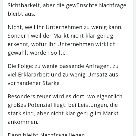
Sichtbarkeit, aber die gewünschte Nachfrage
bleibt aus.
Nicht, weil Ihr Unternehmen zu wenig kann.
Sondern weil der Markt nicht klar genug
erkennt, wofür Ihr Unternehmen wirklich
gewählt werden sollte.
Die Folge: zu wenig passende Anfragen, zu
viel Erklärarbeit und zu wenig Umsatz aus
vorhandener Stärke.
Besonders teuer wird es dort, wo eigentlich
großes Potenzial liegt: bei Leistungen, die
stark sind, aber nicht klar genug im Markt
ankommen.
Dann bleibt Nachfrage liegen.