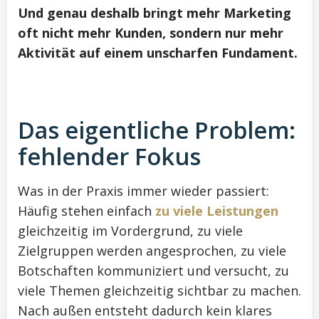
Und genau deshalb bringt mehr Marketing
oft nicht mehr Kunden, sondern nur mehr
Aktivität auf einem unscharfen Fundament.
Das eigentliche Problem:
fehlender Fokus
Was in der Praxis immer wieder passiert:
Häufig stehen einfach
zu viele Leistungen
gleichzeitig im Vordergrund, zu viele
Zielgruppen werden angesprochen, zu viele
Botschaften kommuniziert und versucht, zu
viele Themen gleichzeitig sichtbar zu machen.
Nach außen entsteht dadurch kein klares