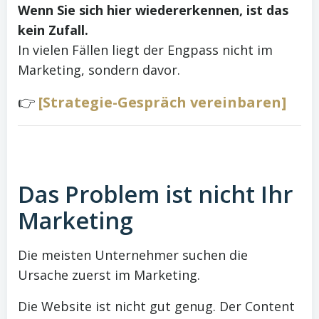
Wenn Sie sich hier wiedererkennen, ist das
kein Zufall.
In vielen Fällen liegt der Engpass nicht im
Marketing, sondern davor.
👉
[Strategie-Gespräch vereinbaren]
Das Problem ist nicht Ihr
Marketing
Die meisten Unternehmer suchen die
Ursache zuerst im Marketing.
Die Website ist nicht gut genug. Der Content