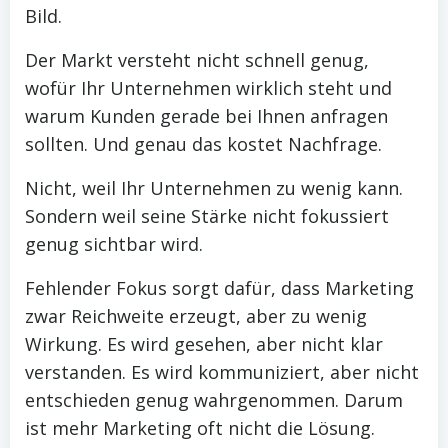
Bild.
Der Markt versteht nicht schnell genug,
wofür Ihr Unternehmen wirklich steht und
warum Kunden gerade bei Ihnen anfragen
sollten. Und genau das kostet Nachfrage.
Nicht, weil Ihr Unternehmen zu wenig kann.
Sondern weil seine Stärke nicht fokussiert
genug sichtbar wird.
Fehlender Fokus sorgt dafür, dass Marketing
zwar Reichweite erzeugt, aber zu wenig
Wirkung. Es wird gesehen, aber nicht klar
verstanden. Es wird kommuniziert, aber nicht
entschieden genug wahrgenommen. Darum
ist mehr Marketing oft nicht die Lösung.