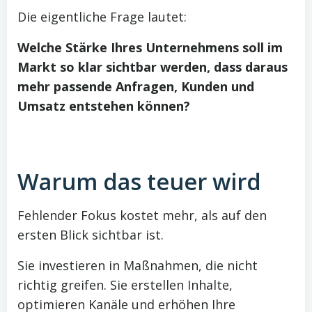
Die eigentliche Frage lautet:
Welche Stärke Ihres Unternehmens soll im
Markt so klar sichtbar werden, dass daraus
mehr passende Anfragen, Kunden und
Umsatz entstehen können?
Warum das teuer wird
Fehlender Fokus kostet mehr, als auf den
ersten Blick sichtbar ist.
Sie investieren in Maßnahmen, die nicht
richtig greifen. Sie erstellen Inhalte,
optimieren Kanäle und erhöhen Ihre