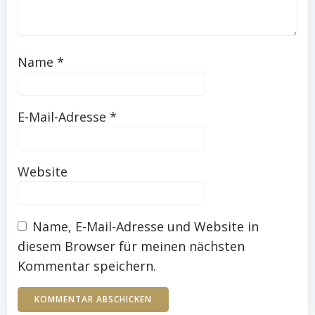
Name
*
E-Mail-Adresse
*
Website
Name, E-Mail-Adresse und Website in
diesem Browser für meinen nächsten
Kommentar speichern.