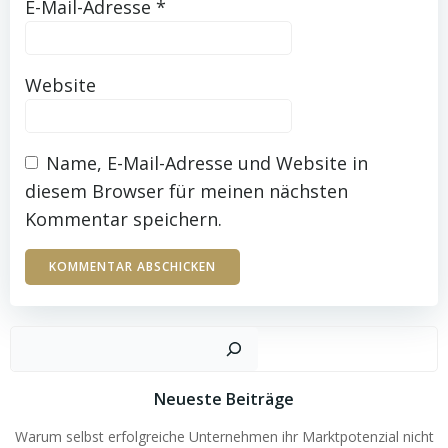
E-Mail-Adresse
*
Website
Name, E-Mail-Adresse und Website in
diesem Browser für meinen nächsten
Kommentar speichern.
Such
Neueste Beiträge
Warum selbst erfolgreiche Unternehmen ihr Marktpotenzial nicht