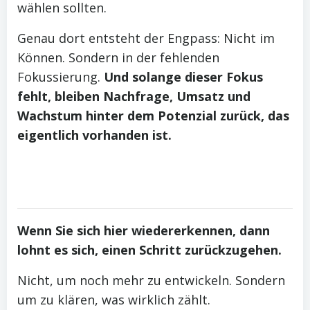
wählen sollten.
Genau dort entsteht der Engpass: Nicht im
Können. Sondern in der fehlenden
Fokussierung.
Und solange dieser Fokus
fehlt, bleiben Nachfrage, Umsatz und
Wachstum hinter dem Potenzial zurück, das
eigentlich vorhanden ist.
Wenn Sie sich hier wiedererkennen, dann
lohnt es sich, einen Schritt zurückzugehen.
Nicht, um noch mehr zu entwickeln. Sondern
um zu klären, was wirklich zählt.