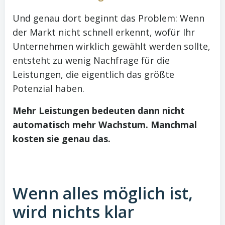
Und genau dort beginnt das Problem: Wenn
der Markt nicht schnell erkennt, wofür Ihr
Unternehmen wirklich gewählt werden sollte,
entsteht zu wenig Nachfrage für die
Leistungen, die eigentlich das größte
Potenzial haben.
Mehr Leistungen bedeuten dann nicht
automatisch mehr Wachstum. Manchmal
kosten sie genau das.
Wenn alles möglich ist,
wird nichts klar