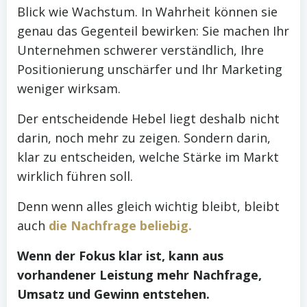
Blick wie Wachstum. In Wahrheit können sie
genau das Gegenteil bewirken: Sie machen Ihr
Unternehmen schwerer verständlich, Ihre
Positionierung unschärfer und Ihr Marketing
weniger wirksam.
Der entscheidende Hebel liegt deshalb nicht
darin, noch mehr zu zeigen. Sondern darin,
klar zu entscheiden, welche Stärke im Markt
wirklich führen soll.
Denn wenn alles gleich wichtig bleibt, bleibt
auch
die Nachfrage beliebig.
Wenn der Fokus klar ist, kann aus
vorhandener Leistung mehr Nachfrage,
Umsatz und Gewinn entstehen.