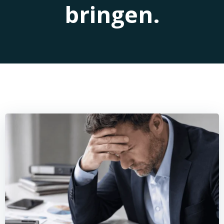
bringen.