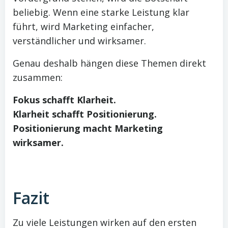
beliebig. Wenn eine starke Leistung klar
führt, wird Marketing einfacher,
verständlicher und wirksamer.
Genau deshalb hängen diese Themen direkt
zusammen:
Fokus schafft Klarheit.
Klarheit schafft Positionierung.
Positionierung macht Marketing
wirksamer.
Fazit
Zu viele Leistungen wirken auf den ersten