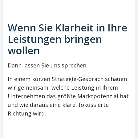
Wenn Sie Klarheit in Ihre
Leistungen bringen
wollen
Dann lassen Sie uns sprechen.
In einem kurzen Strategie-Gespräch schauen
wir gemeinsam, welche Leistung in Ihrem
Unternehmen das größte Marktpotenzial hat
und wie daraus eine klare, fokussierte
Richtung wird.