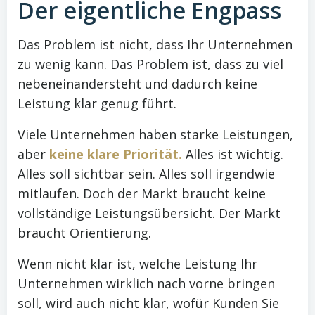
Der eigentliche Engpass
Das Problem ist nicht, dass Ihr Unternehmen
zu wenig kann. Das Problem ist, dass zu viel
nebeneinandersteht und dadurch keine
Leistung klar genug führt.
Viele Unternehmen haben starke Leistungen,
aber
keine klare Priorität.
Alles ist wichtig.
Alles soll sichtbar sein. Alles soll irgendwie
mitlaufen. Doch der Markt braucht keine
vollständige Leistungsübersicht. Der Markt
braucht Orientierung.
Wenn nicht klar ist, welche Leistung Ihr
Unternehmen wirklich nach vorne bringen
soll, wird auch nicht klar, wofür Kunden Sie