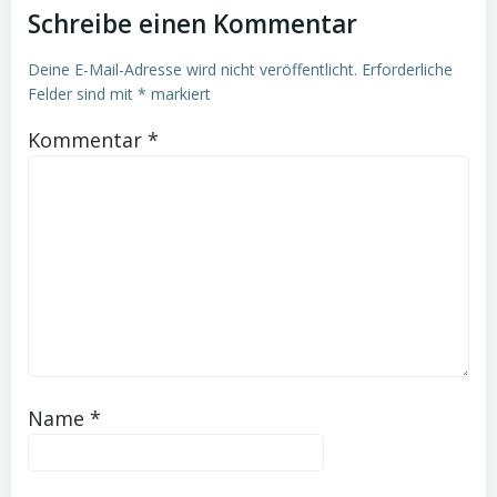
Schreibe einen Kommentar
Deine E-Mail-Adresse wird nicht veröffentlicht.
Erforderliche
Felder sind mit
*
markiert
Kommentar
*
Name
*