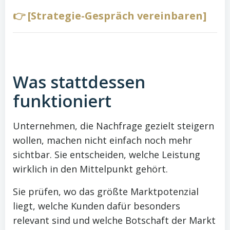
👉 [Strategie-Gespräch vereinbaren]
Was stattdessen
funktioniert
Unternehmen, die Nachfrage gezielt steigern
wollen, machen nicht einfach noch mehr
sichtbar. Sie entscheiden, welche Leistung
wirklich in den Mittelpunkt gehört.
Sie prüfen, wo das größte Marktpotenzial
liegt, welche Kunden dafür besonders
relevant sind und welche Botschaft der Markt