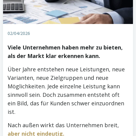
02/04/2026
Viele Unternehmen haben mehr zu bieten,
als der Markt klar erkennen kann.
Über Jahre entstehen neue Leistungen, neue
Varianten, neue Zielgruppen und neue
Möglichkeiten. Jede einzelne Leistung kann
sinnvoll sein. Doch zusammen entsteht oft
ein Bild, das für Kunden schwer einzuordnen
ist.
Nach außen wirkt das Unternehmen breit,
aber nicht eindeutig.