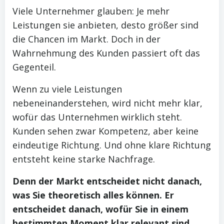
Viele Unternehmer glauben: Je mehr
Leistungen sie anbieten, desto größer sind
die Chancen im Markt. Doch in der
Wahrnehmung des Kunden passiert oft das
Gegenteil.
Wenn zu viele Leistungen
nebeneinanderstehen, wird nicht mehr klar,
wofür das Unternehmen wirklich steht.
Kunden sehen zwar Kompetenz, aber keine
eindeutige Richtung. Und ohne klare Richtung
entsteht keine starke Nachfrage.
Denn der Markt entscheidet nicht danach,
was Sie theoretisch alles können. Er
entscheidet danach, wofür Sie in einem
bestimmten Moment klar relevant sind.