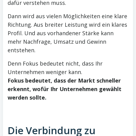
dafür verstehen muss.
Dann wird aus vielen Möglichkeiten eine klare
Richtung. Aus breiter Leistung wird ein klares
Profil. Und aus vorhandener Stärke kann
mehr Nachfrage, Umsatz und Gewinn
entstehen.
Denn Fokus bedeutet nicht, dass Ihr
Unternehmen weniger kann.
Fokus bedeutet, dass der Markt schneller
erkennt, wofür Ihr Unternehmen gewählt
werden sollte.
Die Verbindung zu