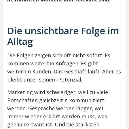
Die unsichtbare Folge im
Alltag
Die Folgen zeigen sich oft nicht sofort. Es
kommen weiterhin Anfragen. Es gibt
weiterhin Kunden. Das Geschäft läuft. Aber es
bleibt unter seinem Potenzial.
Marketing wird schwieriger, weil zu viele
Botschaften gleichzeitig kommuniziert
werden. Gespräche werden länger, weil
immer wieder erklärt werden muss, was
genau relevant ist. Und die stärksten