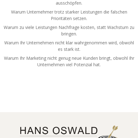
ausschöpfen.
Warum Unternehmer trotz starker Leistungen die falschen
Prioritäten setzen.
Warum zu viele Leistungen Nachfrage kosten, statt Wachstum zu
bringen.
Warum Ihr Unternehmen nicht klar wahrgenommen wird, obwohl
es stark ist.
Warum Ihr Marketing nicht genug neue Kunden bringt, obwohl Ihr
Unternehmen viel Potenzial hat.