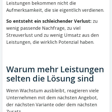
Leistungen bekommen nicht die
Aufmerksamkeit, die sie eigentlich verdienen.
So entsteht ein schleichender Verlust:
zu
wenig passende Nachfrage, zu viel
Streuverlust und zu wenig Umsatz aus den
Leistungen, die wirklich Potenzial haben.
Warum mehr Leistungen
selten die Lösung sind
Wenn Wachstum ausbleibt, reagieren viele
Unternehmen mit dem nächsten Angebot,
der nächsten Variante oder dem nächsten
Zusatz.