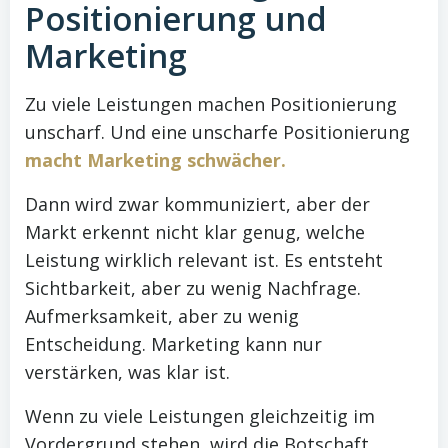
Positionierung und
Marketing
Zu viele Leistungen machen Positionierung
unscharf. Und eine unscharfe Positionierung
macht Marketing schwächer.
Dann wird zwar kommuniziert, aber der
Markt erkennt nicht klar genug, welche
Leistung wirklich relevant ist. Es entsteht
Sichtbarkeit, aber zu wenig Nachfrage.
Aufmerksamkeit, aber zu wenig
Entscheidung. Marketing kann nur
verstärken, was klar ist.
Wenn zu viele Leistungen gleichzeitig im
Vordergrund stehen, wird die Botschaft