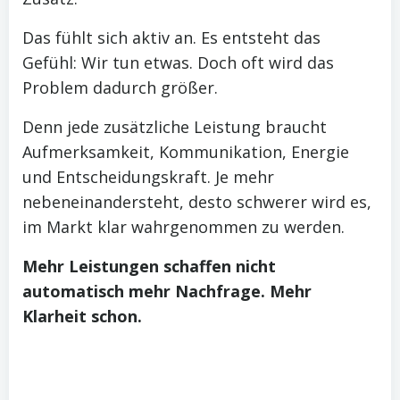
Das fühlt sich aktiv an. Es entsteht das
Gefühl: Wir tun etwas. Doch oft wird das
Problem dadurch größer.
Denn jede zusätzliche Leistung braucht
Aufmerksamkeit, Kommunikation, Energie
und Entscheidungskraft. Je mehr
nebeneinandersteht, desto schwerer wird es,
im Markt klar wahrgenommen zu werden.
Mehr Leistungen schaffen nicht
automatisch mehr Nachfrage. Mehr
Klarheit schon.